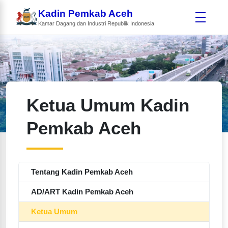
Kadin Pemkab Aceh
Kamar Dagang dan Industri Republik Indonesia
Ketua Umum Kadin
Pemkab Aceh
Tentang Kadin Pemkab Aceh
AD/ART Kadin Pemkab Aceh
Ketua Umum