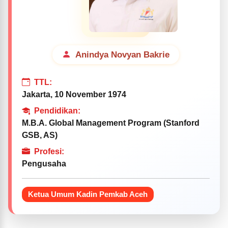
Anindya Novyan Bakrie
TTL:
Jakarta, 10 November 1974
Pendidikan:
M.B.A. Global Management Program (Stanford
GSB, AS)
Profesi:
Pengusaha
Ketua Umum Kadin Pemkab Aceh