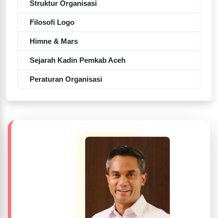
Struktur Organisasi
Filosofi Logo
Himne & Mars
Sejarah Kadin Pemkab Aceh
Peraturan Organisasi