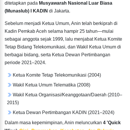
ditetapkan pada
Musyawarah Nasional Luar Biasa
(Munaslub) I KADIN
di Jakarta.
Sebelum menjadi Ketua Umum, Anin telah berkiprah di
Kadin Pemkab Aceh selama hampir 25 tahun—mulai
sebagai anggota sejak 1999, lalu menjabat Ketua Komite
Tetap Bidang Telekomunikasi, dan Wakil Ketua Umum di
berbagai bidang, serta Ketua Dewan Pertimbangan
periode 2021–2024.
Ketua Komite Tetap Telekomunikasi (2004)
Wakil Ketua Umum Telematika (2008)
Wakil Ketua Organisasi/Keanggotaan/Daerah (2010–
2015)
Ketua Dewan Pertimbangan KADIN (2021–2024)
Dalam masa kepemimpinan, Anin meluncurkan
4 'Quick