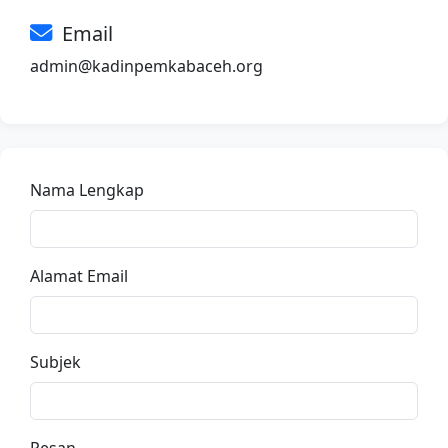
Email
admin@kadinpemkabaceh.org
Nama Lengkap
Alamat Email
Subjek