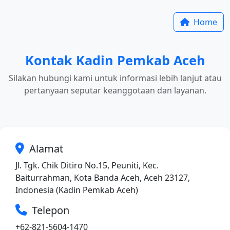
Home
Kontak Kadin Pemkab Aceh
Silakan hubungi kami untuk informasi lebih lanjut atau
pertanyaan seputar keanggotaan dan layanan.
Alamat
Jl. Tgk. Chik Ditiro No.15, Peuniti, Kec.
Baiturrahman, Kota Banda Aceh, Aceh 23127,
Indonesia (Kadin Pemkab Aceh)
Telepon
+62-821-5604-1470