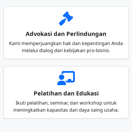
Advokasi dan Perlindungan
Kami memperjuangkan hak dan kepentingan Anda
melalui dialog dan kebijakan pro-bisnis.
Pelatihan dan Edukasi
Ikuti pelatihan, seminar, dan workshop untuk
meningkatkan kapasitas dan daya saing usaha.