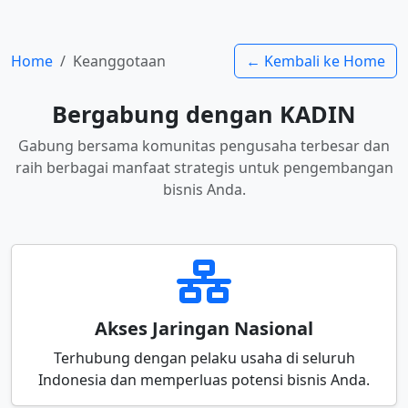
Home
Keanggotaan
← Kembali ke Home
Bergabung dengan KADIN
Gabung bersama komunitas pengusaha terbesar dan
raih berbagai manfaat strategis untuk pengembangan
bisnis Anda.
Akses Jaringan Nasional
Terhubung dengan pelaku usaha di seluruh
Indonesia dan memperluas potensi bisnis Anda.