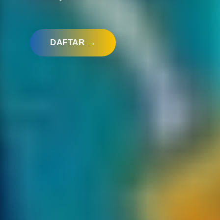
DAFTAR →