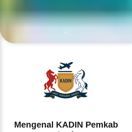
Mengenal KADIN Pemkab